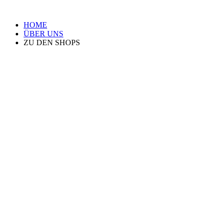
HOME
ÜBER UNS
ZU DEN SHOPS