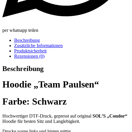
per whatsapp teilen
Beschreibung
Zusätzliche Informationen
Produktsicherheit
Rezensionen (0)
Beschreibung
Hoodie „Team Paulsen“
Farbe: Schwarz
Hochwertiger DTF-Druck, gepresst auf original
SOL’S „Condor“
Hoodie für besten Sitz und Langlebigkeit.
Drucke vorne links und hinten mittig