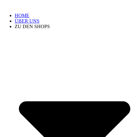
HOME
ÜBER UNS
ZU DEN SHOPS