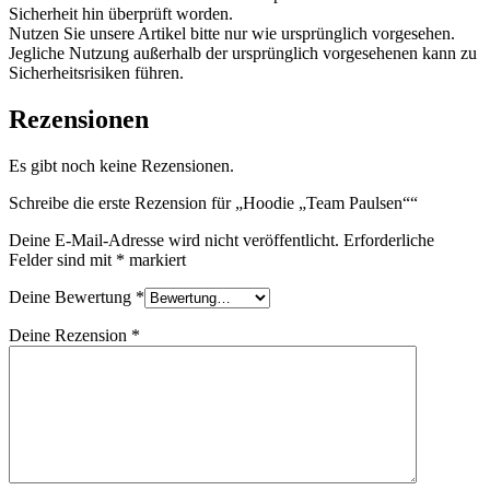
Sicherheit hin überprüft worden.
Nutzen Sie unsere Artikel bitte nur wie ursprünglich vorgesehen.
Jegliche Nutzung außerhalb der ursprünglich vorgesehenen kann zu
Sicherheitsrisiken führen.
Rezensionen
Es gibt noch keine Rezensionen.
Schreibe die erste Rezension für „Hoodie „Team Paulsen““
Deine E-Mail-Adresse wird nicht veröffentlicht.
Erforderliche
Felder sind mit
*
markiert
Deine Bewertung
*
Deine Rezension
*