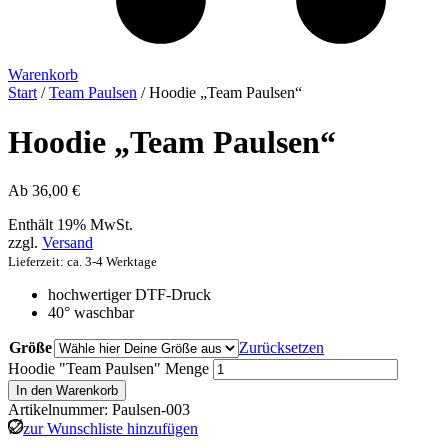
Warenkorb
Start
/
Team Paulsen
/ Hoodie „Team Paulsen“
Hoodie „Team Paulsen“
Ab
36,00
€
Enthält 19% MwSt.
zzgl.
Versand
Lieferzeit: ca. 3-4 Werktage
hochwertiger DTF-Druck
40° waschbar
Größe
Zurücksetzen
Hoodie "Team Paulsen" Menge
In den Warenkorb
Artikelnummer: Paulsen-003
zur Wunschliste hinzufügen