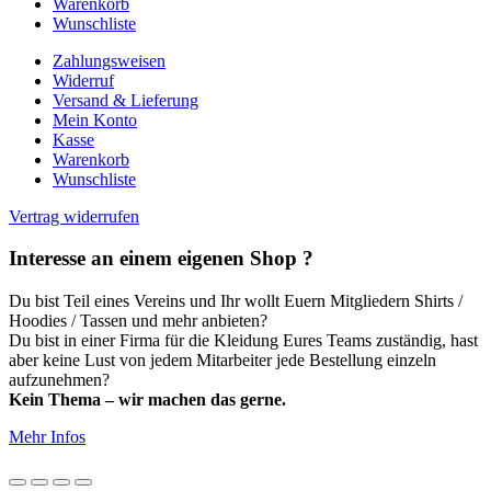
Warenkorb
Wunschliste
Zahlungsweisen
Widerruf
Versand & Lieferung
Mein Konto
Kasse
Warenkorb
Wunschliste
Vertrag widerrufen
Interesse an einem
eigenen Shop
?
Du bist Teil eines Vereins und Ihr wollt Euern Mitgliedern Shirts /
Hoodies / Tassen und mehr anbieten?
Du bist in einer Firma für die Kleidung Eures Teams zuständig, hast
aber keine Lust von jedem Mitarbeiter jede Bestellung einzeln
aufzunehmen?
Kein Thema – wir machen das gerne.
Mehr Infos