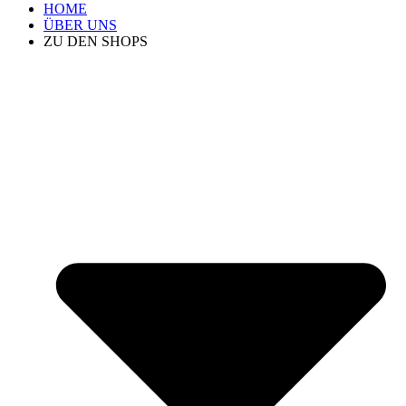
HOME
ÜBER UNS
ZU DEN SHOPS