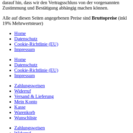
darauf hin, dass wir den Vertragsschluss von der vorgenannten
Zustimmung und Bestätigung abhängig machen können.
Alle auf diesen Seiten angegebenen Preise sind
Bruttopreise
(inkl
19% Mehrwertsteuer)
Home
Datenschutz
Cookie-Richtlinie (EU)
Impressum
Home
Datenschutz
Cookie-Richtlinie (EU)
Impressum
Zahlungsweisen
Widerruf
Versand & Lieferung
Mein Konto
Kasse
Warenkorb
Wunschliste
Zahlungsweisen