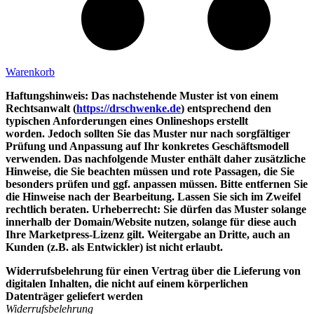
Warenkorb
Haftungshinweis: Das nachstehende Muster ist von einem
Rechtsanwalt (
https://drschwenke.de
) entsprechend den
typischen Anforderungen eines Onlineshops erstellt
worden. Jedoch sollten Sie das Muster nur nach sorgfältiger
Prüfung und Anpassung auf Ihr konkretes Geschäftsmodell
verwenden. Das nachfolgende Muster enthält daher zusätzliche
Hinweise, die Sie beachten müssen und rote Passagen, die Sie
besonders prüfen und ggf. anpassen müssen. Bitte entfernen Sie
die Hinweise nach der Bearbeitung. Lassen Sie sich im Zweifel
rechtlich beraten. Urheberrecht: Sie dürfen das Muster solange
innerhalb der Domain/Website nutzen, solange für diese auch
Ihre Marketpress-Lizenz gilt. Weitergabe an Dritte, auch an
Kunden (z.B. als Entwickler) ist nicht erlaubt.
Widerrufsbelehrung für einen Vertrag über die Lieferung von
digitalen Inhalten, die nicht auf einem körperlichen
Datenträger geliefert werden
Widerrufsbelehrung