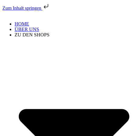
Zum Inhalt springen
HOME
ÜBER UNS
ZU DEN SHOPS