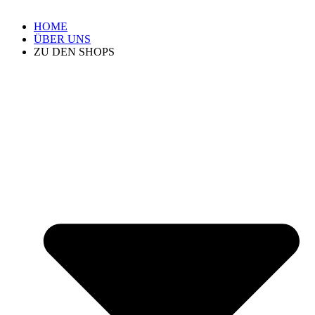
HOME
ÜBER UNS
ZU DEN SHOPS