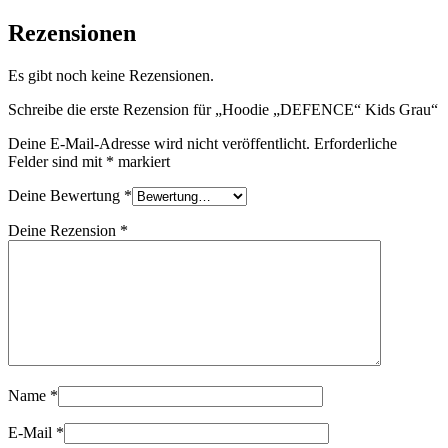
Rezensionen
Es gibt noch keine Rezensionen.
Schreibe die erste Rezension für „Hoodie „DEFENCE“ Kids Grau“
Deine E-Mail-Adresse wird nicht veröffentlicht.
Erforderliche
Felder sind mit
*
markiert
Deine Bewertung
*
Deine Rezension
*
Name
*
E-Mail
*