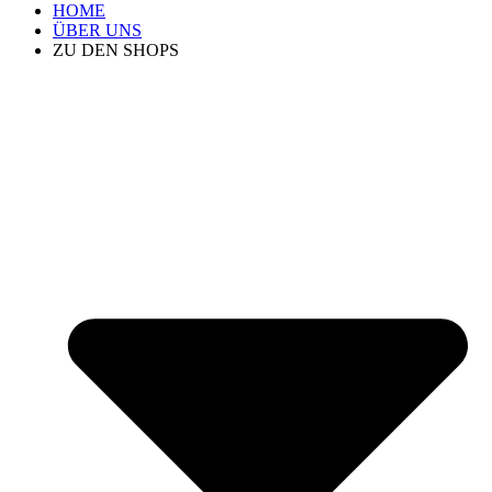
HOME
ÜBER UNS
ZU DEN SHOPS