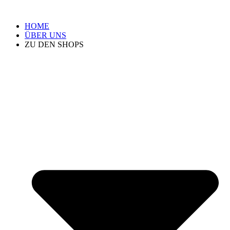
HOME
ÜBER UNS
ZU DEN SHOPS