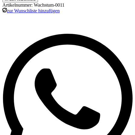
Artikelnummer: Wachstum-0011
zur Wunschliste hinzufügen