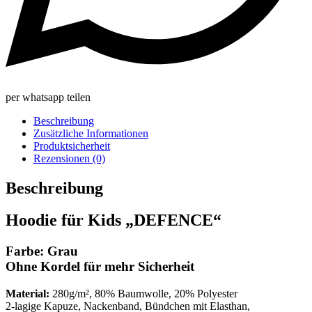
per whatsapp teilen
Beschreibung
Zusätzliche Informationen
Produktsicherheit
Rezensionen (0)
Beschreibung
Hoodie für Kids „DEFENCE“
Farbe: Grau
Ohne Kordel für mehr Sicherheit
Material:
280g/m², 80% Baumwolle, 20% Polyester
2-lagige Kapuze, Nackenband, Bündchen mit Elasthan,